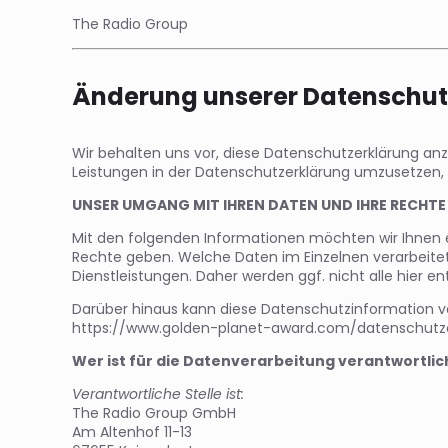
The Radio Group
Änderung unserer Datensch
Wir behalten uns vor, diese Datenschutzerklärung an
Leistungen in der Datenschutzerklärung umzusetzen, z
UNSER UMGANG MIT IHREN DATEN UND IHRE RECHT
Mit den folgenden Informationen möchten wir Ihnen 
Rechte geben. Welche Daten im Einzelnen verarbeitet
Dienstleistungen. Daher werden ggf. nicht alle hier e
Darüber hinaus kann diese Datenschutzinformation von 
https://www.golden-planet-award.com/datenschutz
Wer ist für die Datenverarbeitung verantwortli
Verantwortliche Stelle ist:
The Radio Group GmbH
Am Altenhof 11-13