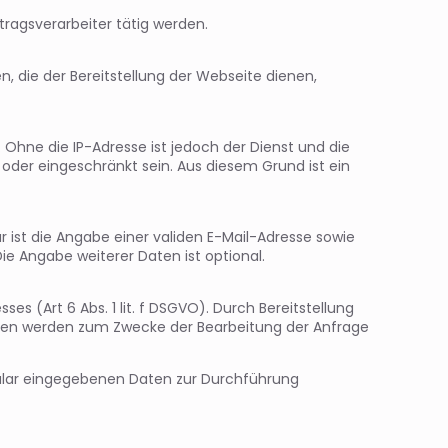
tragsverarbeiter tätig werden.
n, die der Bereitstellung der Webseite dienen,
Ohne die IP-Adresse ist jedoch der Dienst und die
oder eingeschränkt sein. Aus diesem Grund ist ein
ist die Angabe einer validen E-Mail-Adresse sowie
e Angabe weiterer Daten ist optional.
s (Art 6 Abs. 1 lit. f DSGVO). Durch Bereitstellung
ben werden zum Zwecke der Bearbeitung der Anfrage
mular eingegebenen Daten zur Durchführung