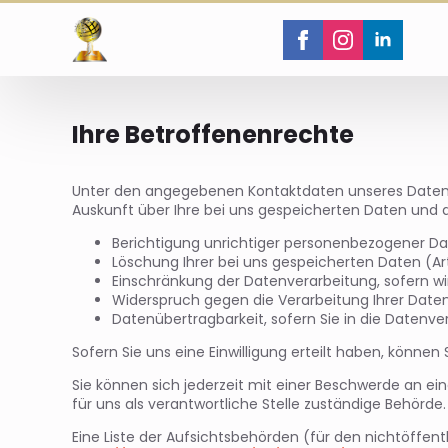
Ihre Betroffenenrechte
Unter den angegebenen Kontaktdaten unseres Datens
Auskunft über Ihre bei uns gespeicherten Daten und d
Berichtigung unrichtiger personenbezogener Da
Löschung Ihrer bei uns gespeicherten Daten (Ar
Einschränkung der Datenverarbeitung, sofern wir
Widerspruch gegen die Verarbeitung Ihrer Daten
Datenübertragbarkeit, sofern Sie in die Datenv
Sofern Sie uns eine Einwilligung erteilt haben, können 
Sie können sich jederzeit mit einer Beschwerde an ei
für uns als verantwortliche Stelle zuständige Behörde.
Eine Liste der Aufsichtsbehörden (für den nichtöffentl